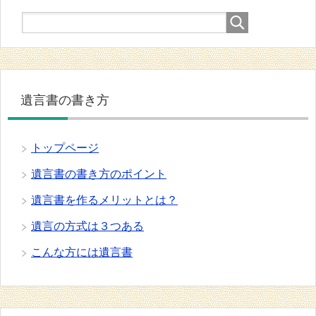
遺言書の書き方
トップページ
遺言書の書き方のポイント
遺言書を作るメリットとは？
遺言の方式は３つある
こんな方には遺言書