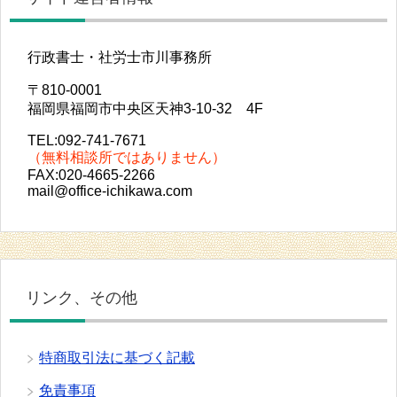
行政書士・社労士市川事務所
〒810-0001
福岡県福岡市中央区天神3-10-32 4F
TEL:092-741-7671
（無料相談所ではありません）
FAX:020-4665-2266
mail@office-ichikawa.com
リンク、その他
特商取引法に基づく記載
免責事項