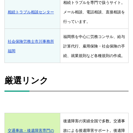
相続トラブルを専門で扱うサイト。
相続トラブル相談センター
メール相談、電話相談、直接相談を
行っています。
福岡県を中心に労務コンサル、給与
社会保険労務士市川事務所
計算代行、雇用保険・社会保険の手
福岡
続、就業規則など各種規則の作成。
厳選リンク
後遺障害の実績全国で多数。交通事
交通事故・後遺障害専門の
故による後遺障害サポート。後遺障