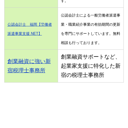
す。
公認会計士による一般労働者派遣事
公認会計士 福岡【労働者
業・職業紹介事業の有効期間の更新
派遣事業支援.NET】
を専門にサポートしています。無料
相談も行っております。
創業融資サポートなど、
創業融資に強い新
起業家支援に特化した新
宿税理士事務所
宿の税理士事務所