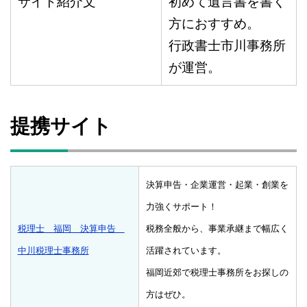
サイト紹介文
初めて遺言書を書く
方におすすめ。
行政書士市川事務所
が運営。
提携サイト
決算申告・企業運営・起業・創業を
力強くサポート！
税理士 福岡 決算申告
税務全般から、事業承継まで幅広く
中川税理士事務所
活躍されています。
福岡近郊で税理士事務所をお探しの
方はぜひ。