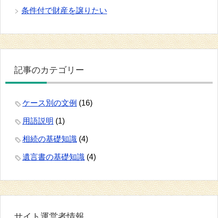
条件付で財産を譲りたい
記事のカテゴリー
ケース別の文例
(16)
用語説明
(1)
相続の基礎知識
(4)
遺言書の基礎知識
(4)
サイト運営者情報