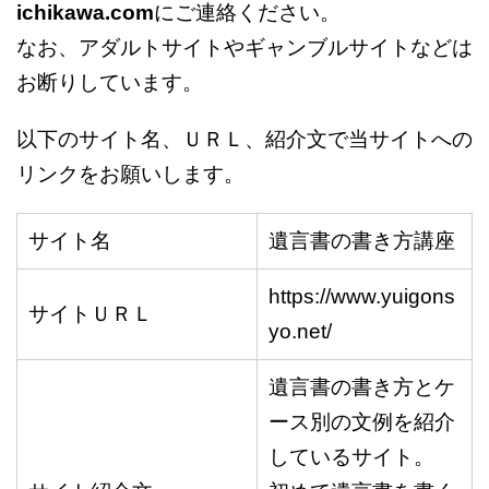
ichikawa.com
にご連絡ください。
なお、アダルトサイトやギャンブルサイトなどは
お断りしています。
以下のサイト名、ＵＲＬ、紹介文で当サイトへの
リンクをお願いします。
サイト名
遺言書の書き方講座
https://www.yuigons
サイトＵＲＬ
yo.net/
遺言書の書き方とケ
ース別の文例を紹介
しているサイト。