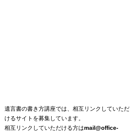
遺言書の書き方講座では、相互リンクしていただ
けるサイトを募集しています。
相互リンクしていただける方は
mail@office-