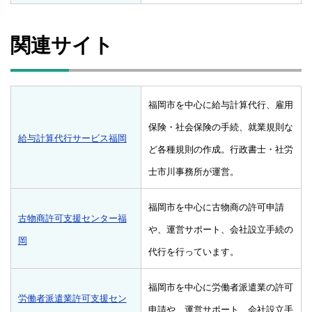
関連サイト
福岡市を中心に給与計算代行、雇用
保険・社会保険の手続、就業規則な
給与計算代行サービス福岡
ど各種規則の作成。行政書士・社労
士市川事務所が運営。
福岡市を中心に古物商の許可申請
古物商許可支援センター福
や、運営サポート、会社設立手続の
岡
代行を行っています。
福岡市を中心に労働者派遣業の許可
労働者派遣業許可支援セン
申請や、運営サポート、会社設立手