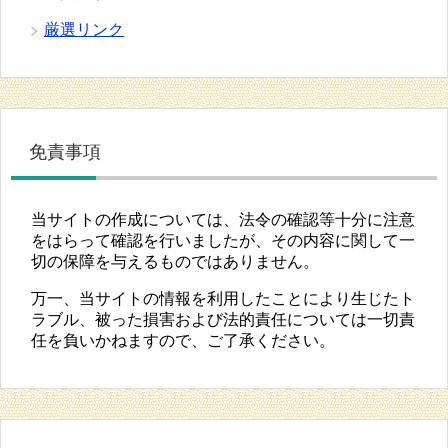
厳選リンク
免責事項
当サイトの作成については、法令の確認等十分に注意
をはらって確認を行いましたが、その内容に関して一
切の保障を与えるものではありません。
万一、当サイトの情報を利用したことにより生じたト
ラブル、被った損害および法的責任については一切責
任を負いかねますので、ご了承ください。