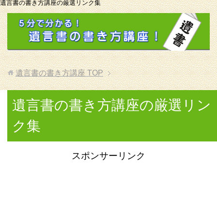
遺言書の書き方講座の厳選リンク集
遺言書の書き方講座
TOP
遺言書の書き方講座の厳選リン
ク集
スポンサーリンク