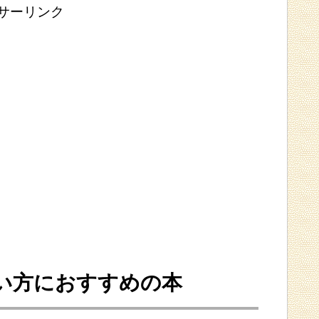
サーリンク
い方におすすめの本